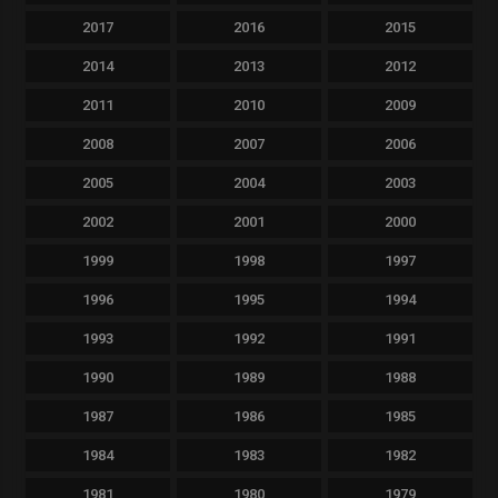
2017
2016
2015
2014
2013
2012
2011
2010
2009
2008
2007
2006
2005
2004
2003
2002
2001
2000
1999
1998
1997
1996
1995
1994
1993
1992
1991
1990
1989
1988
1987
1986
1985
1984
1983
1982
1981
1980
1979