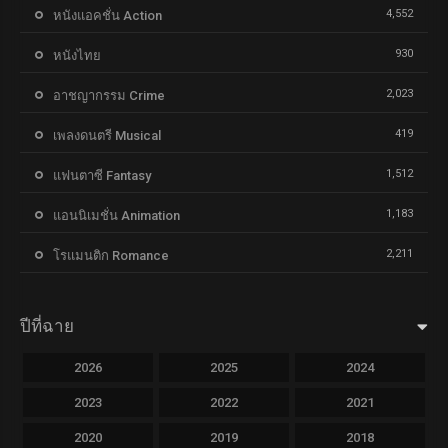
4,552
หนังแอคชั่น Action
930
หนังไทย
2,023
อาชญากรรม Crime
419
เพลงดนตรี Musical
1,512
แฟนตาซี Fantasy
1,183
แอนนิเมชั่น Animation
2,211
โรแมนติก Romance
ปีที่ฉาย
2026
2025
2024
2023
2022
2021
2020
2019
2018