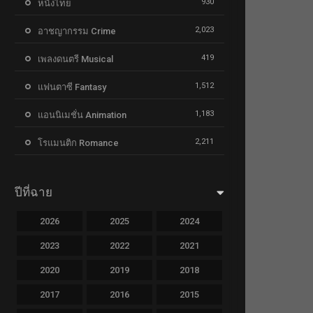
930
หนังไทย
2,023
อาชญากรรม Crime
419
เพลงดนตรี Musical
1,512
แฟนตาซี Fantasy
1,183
แอนนิเมชั่น Animation
2,211
โรแมนติก Romance
ปีที่ฉาย
2026
2025
2024
2023
2022
2021
2020
2019
2018
2017
2016
2015