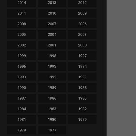
2014
2013
2012
2011
2010
2009
2008
2007
2006
2005
2004
2003
2002
2001
2000
1999
1998
1997
1996
1995
1994
1993
1992
1991
1990
1989
1988
1987
1986
1985
1984
1983
1982
1981
1980
1979
1978
1977