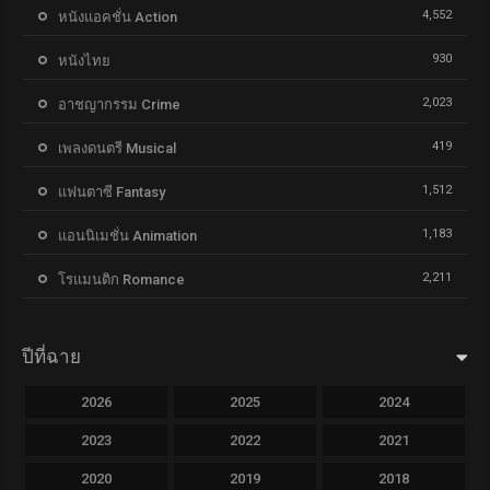
4,552
หนังแอคชั่น Action
930
หนังไทย
2,023
อาชญากรรม Crime
419
เพลงดนตรี Musical
1,512
แฟนตาซี Fantasy
1,183
แอนนิเมชั่น Animation
2,211
โรแมนติก Romance
ปีที่ฉาย
2026
2025
2024
2023
2022
2021
2020
2019
2018