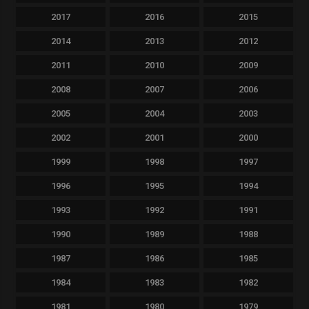
2017
2016
2015
2014
2013
2012
2011
2010
2009
2008
2007
2006
2005
2004
2003
2002
2001
2000
1999
1998
1997
1996
1995
1994
1993
1992
1991
1990
1989
1988
1987
1986
1985
1984
1983
1982
1981
1980
1979