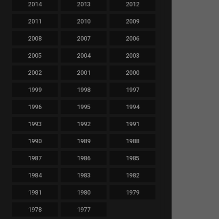
2014
2013
2012
2011
2010
2009
2008
2007
2006
2005
2004
2003
2002
2001
2000
1999
1998
1997
1996
1995
1994
1993
1992
1991
1990
1989
1988
1987
1986
1985
1984
1983
1982
1981
1980
1979
1978
1977