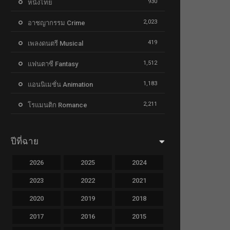
930
หนังไทย
2,023
อาชญากรรม Crime
419
เพลงดนตรี Musical
1,512
แฟนตาซี Fantasy
1,183
แอนนิเมชั่น Animation
2,211
โรแมนติก Romance
ปีที่ฉาย
2026
2025
2024
2023
2022
2021
2020
2019
2018
2017
2016
2015