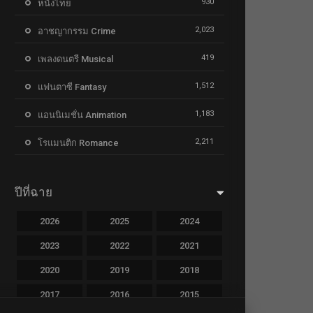
930
หนังไทย
2,023
อาชญากรรม Crime
419
เพลงดนตรี Musical
1,512
แฟนตาซี Fantasy
1,183
แอนนิเมชั่น Animation
2,211
โรแมนติก Romance
ปีที่ฉาย
2026
2025
2024
2023
2022
2021
2020
2019
2018
2017
2016
2015