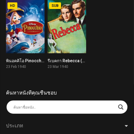
HD
SUB
พินอคคิโอ Pinocchio (1940)
รีเบคกา Rebecca (1940)
7.4
8.1
23 Feb 1940
23 Mar 1940
ค้นหาหนังที่คุณชื่นชอบ
ประเภท