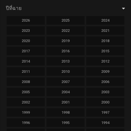
ปีที่ฉาย
2026
2025
2024
2023
2022
2021
2020
2019
2018
2017
2016
2015
2014
2013
2012
2011
2010
2009
2008
2007
2006
2005
2004
2003
2002
2001
2000
1999
1998
1997
1996
1995
1994