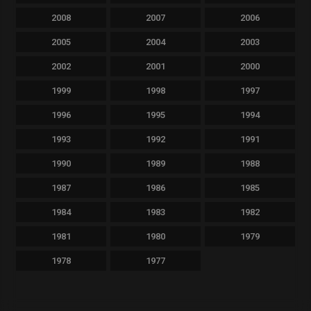
2008
2007
2006
2005
2004
2003
2002
2001
2000
1999
1998
1997
1996
1995
1994
1993
1992
1991
1990
1989
1988
1987
1986
1985
1984
1983
1982
1981
1980
1979
1978
1977