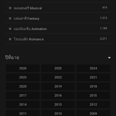
419
เพลงดนตรี Musical
1,512
แฟนตาซี Fantasy
1,183
แอนนิเมชั่น Animation
2,211
โรแมนติก Romance
ปีที่ฉาย
2026
2025
2024
2023
2022
2021
2020
2019
2018
2017
2016
2015
2014
2013
2012
2011
2010
2009