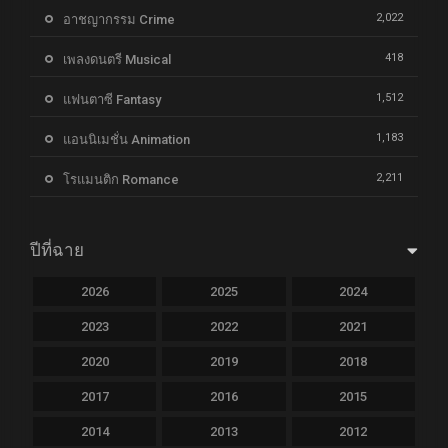
2,022
อาชญากรรม Crime
418
เพลงดนตรี Musical
1,512
แฟนตาซี Fantasy
1,183
แอนนิเมชั่น Animation
2,211
โรแมนติก Romance
ปีที่ฉาย
2026
2025
2024
2023
2022
2021
2020
2019
2018
2017
2016
2015
2014
2013
2012