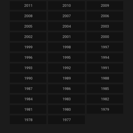
2011
2010
2009
2008
2007
2006
2005
2004
2003
2002
2001
2000
1999
1998
1997
1996
1995
1994
1993
1992
1991
1990
1989
1988
1987
1986
1985
1984
1983
1982
1981
1980
1979
1978
1977