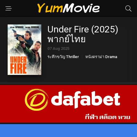
Under Fire (2025)
พากย์ไทย
07 Aug 2025
ระทึกขวัญ Thriller
หนังดราม่า Drama