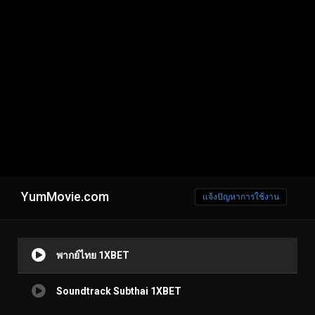
YumMovie.com
แจ้งปัญหาการใช้งาน
พากย์ไทย 1XBET
Soundtrack Subthai 1XBET