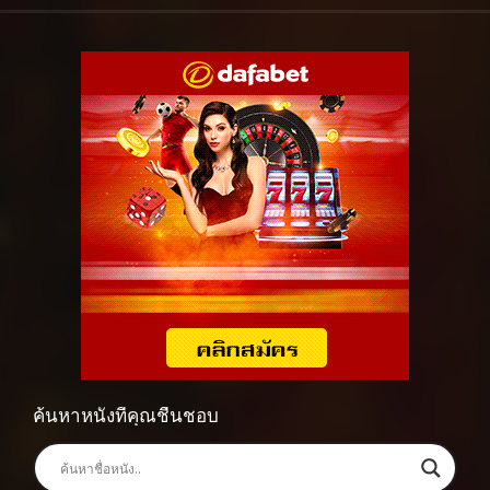
ค้นหาหนังที่คุณชื่นชอบ