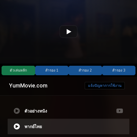
YumMovie.com
แจ้งปัญหาการใช้งาน
ตัวอย่างหนัง
พากย์ไทย