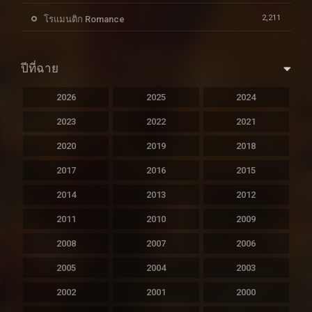
2,211
โรแมนติก Romance
ปีที่ฉาย
2026
2025
2024
2023
2022
2021
2020
2019
2018
2017
2016
2015
2014
2013
2012
2011
2010
2009
2008
2007
2006
2005
2004
2003
2002
2001
2000