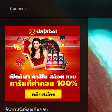
+
ติดต่อเรา
ค้นหาหนังที่คุณชื่นชอบ