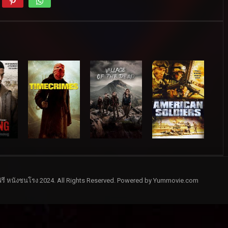
รี หนังชนโรง 2024. All Rights Reserved. Powered by Yummovie.com