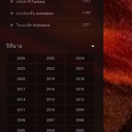
1,512
แฟนตาซี Fantasy
1,183
แอนนิเมชั่น Animation
2,211
โรแมนติก Romance
ปีที่ฉาย
2026
2025
2024
2023
2022
2021
2020
2019
2018
2017
2016
2015
2014
2013
2012
2011
2010
2009
2008
2007
2006
2005
2004
2003