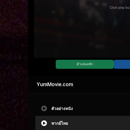
YumMovie.com
ตัวอย่างหนัง
พากย์ไทย