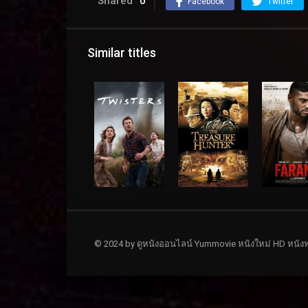
Shared
0
Facebook
Twitter
Similar titles
© 2024 by ดูหนังออนไลน์ Yummovie หนังใหม่ HD หนังฟ