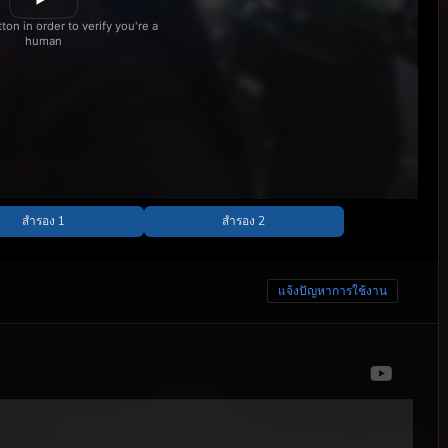
แจ้งปัญหาการใช้งาน