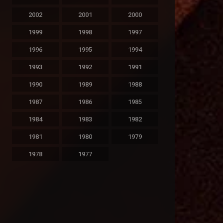
2002
2001
2000
1999
1998
1997
1996
1995
1994
1993
1992
1991
1990
1989
1988
1987
1986
1985
1984
1983
1982
1981
1980
1979
1978
1977