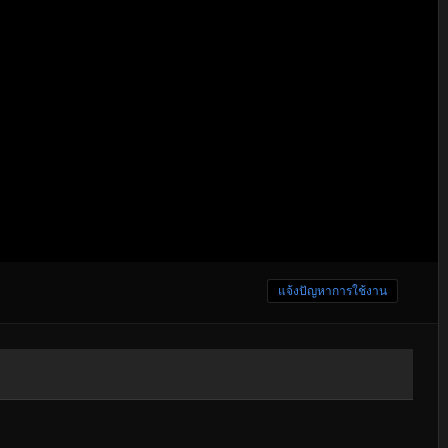
แจ้งปัญหาการใช้งาน