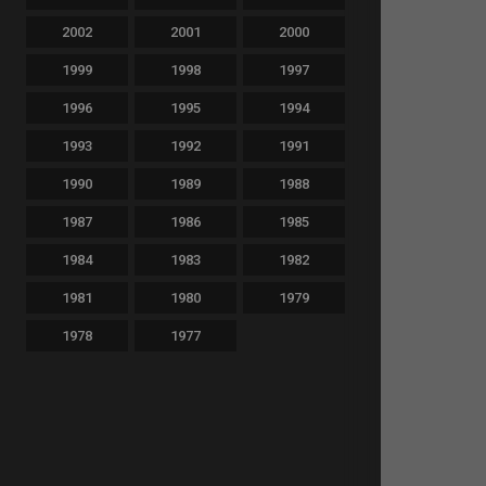
2002
2001
2000
1999
1998
1997
1996
1995
1994
1993
1992
1991
1990
1989
1988
1987
1986
1985
1984
1983
1982
1981
1980
1979
1978
1977