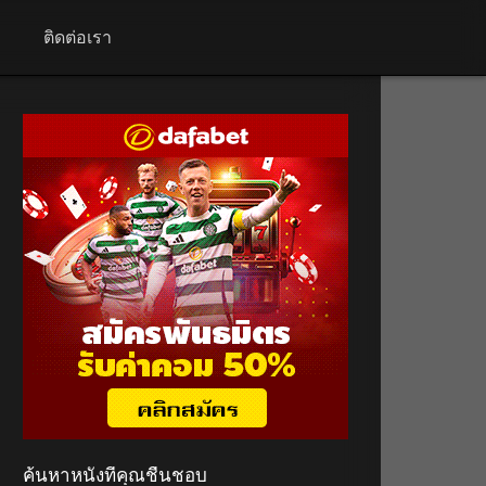
+
ติดต่อเรา
ค้นหาหนังที่คุณชื่นชอบ