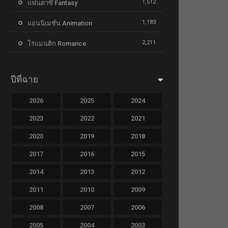
1,512
แฟนตาซี Fantasy
1,183
แอนนิเมชั่น Animation
2,211
โรแมนติก Romance
ปีที่ฉาย
2026
2025
2024
2023
2022
2021
2020
2019
2018
2017
2016
2015
2014
2013
2012
2011
2010
2009
2008
2007
2006
2005
2004
2003