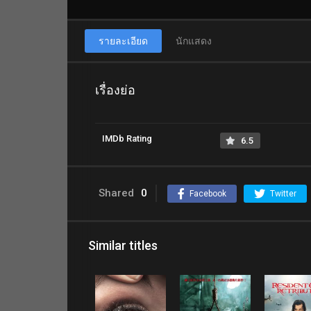
รายละเอียด
นักแสดง
เรื่องย่อ
IMDb Rating
6.5
Shared
0
Facebook
Twitter
Similar titles