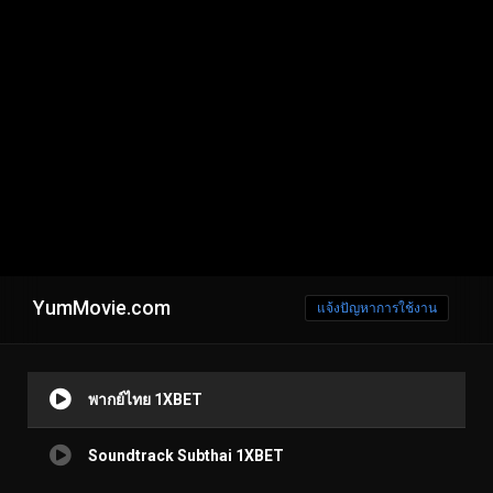
YumMovie.com
แจ้งปัญหาการใช้งาน
พากย์ไทย 1XBET
Soundtrack Subthai 1XBET