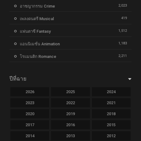
2,023
อาชญากรรม Crime
419
เพลงดนตรี Musical
1,512
แฟนตาซี Fantasy
1,183
แอนนิเมชั่น Animation
2,211
โรแมนติก Romance
ปีที่ฉาย
2026
2025
2024
2023
2022
2021
2020
2019
2018
2017
2016
2015
2014
2013
2012