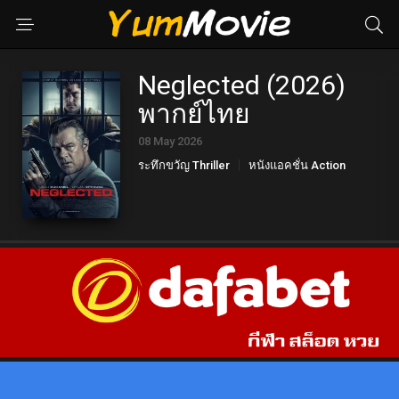
Neglected (2026)
พากย์ไทย
08 May 2026
ระทึกขวัญ Thriller
หนังแอคชั่น Action