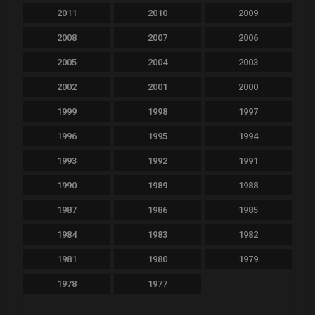
2011
2010
2009
2008
2007
2006
2005
2004
2003
2002
2001
2000
1999
1998
1997
1996
1995
1994
1993
1992
1991
1990
1989
1988
1987
1986
1985
1984
1983
1982
1981
1980
1979
1978
1977