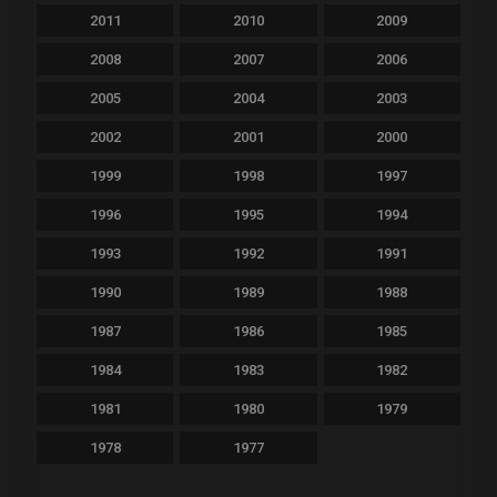
2011
2010
2009
2008
2007
2006
2005
2004
2003
2002
2001
2000
1999
1998
1997
1996
1995
1994
1993
1992
1991
1990
1989
1988
1987
1986
1985
1984
1983
1982
1981
1980
1979
1978
1977