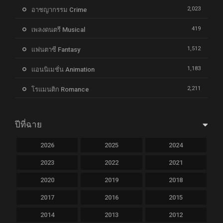
2,023
อาชญากรรม Crime
419
เพลงดนตรี Musical
1,512
แฟนตาซี Fantasy
1,183
แอนนิเมชั่น Animation
2,211
โรแมนติก Romance
ปีที่ฉาย
2026
2025
2024
2023
2022
2021
2020
2019
2018
2017
2016
2015
2014
2013
2012