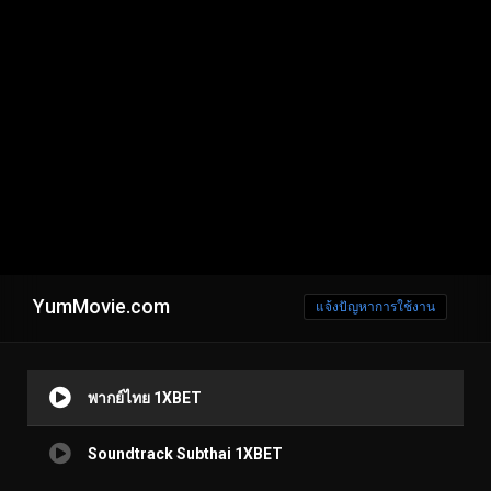
YumMovie.com
แจ้งปัญหาการใช้งาน
พากย์ไทย 1XBET
Soundtrack Subthai 1XBET