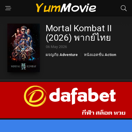
Mortal Kombat II
(2026) พากย์ไทย
06 May 2026
ผจญภัย Adventure
หนังแอคชั่น Action