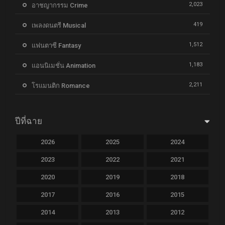
2,023
อาชญากรรม Crime
419
เพลงดนตรี Musical
1,512
แฟนตาซี Fantasy
1,183
แอนนิเมชั่น Animation
2,211
โรแมนติก Romance
ปีที่ฉาย
2026
2025
2024
2023
2022
2021
2020
2019
2018
2017
2016
2015
2014
2013
2012