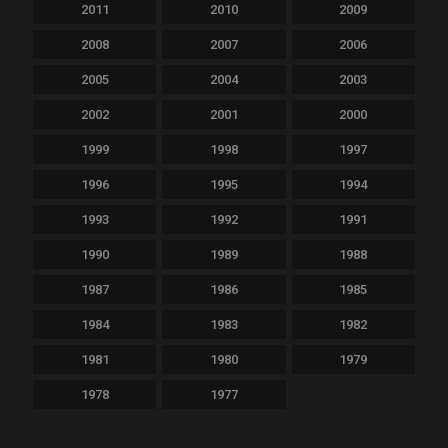
2011
2010
2009
2008
2007
2006
2005
2004
2003
2002
2001
2000
1999
1998
1997
1996
1995
1994
1993
1992
1991
1990
1989
1988
1987
1986
1985
1984
1983
1982
1981
1980
1979
1978
1977