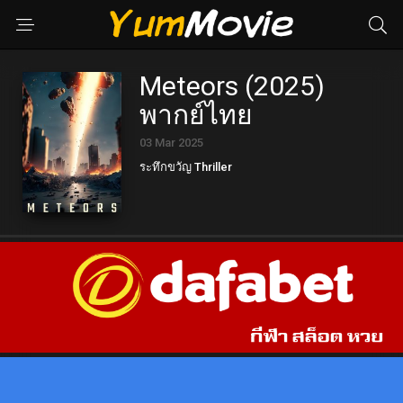
Meteors (2025)
พากย์ไทย
03 Mar 2025
ระทึกขวัญ Thriller