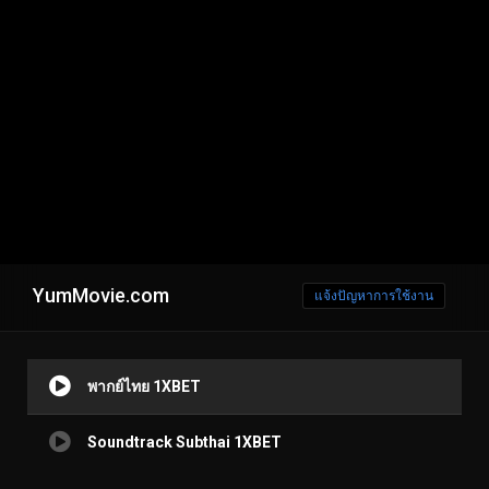
YumMovie.com
แจ้งปัญหาการใช้งาน
พากย์ไทย 1XBET
Soundtrack Subthai 1XBET