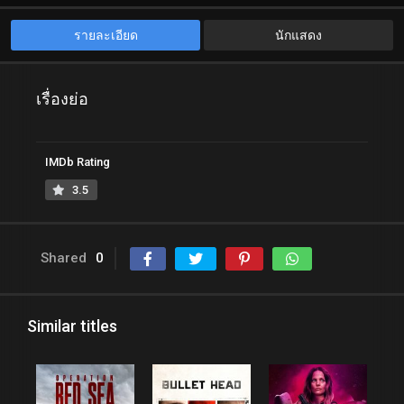
รายละเอียด
นักแสดง
เรื่องย่อ
IMDb Rating
3.5
Shared
0
Similar titles