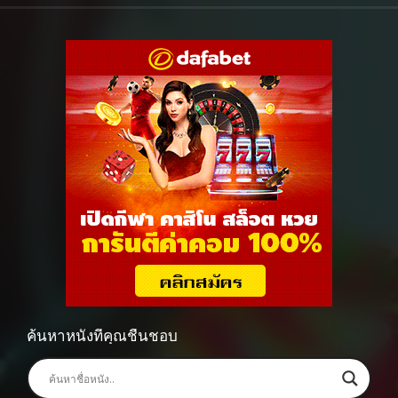
ค้นหาหนังที่คุณชื่นชอบ