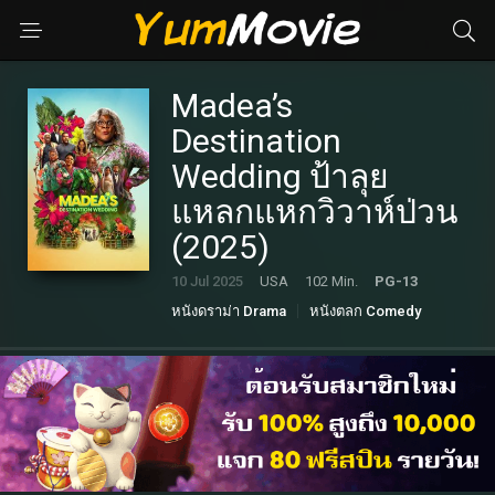
Madea’s
Destination
Wedding ป้าลุย
แหลกแหกวิวาห์ป่วน
(2025)
10 Jul 2025
USA
102 Min.
PG-13
หนังดราม่า Drama
หนังตลก Comedy