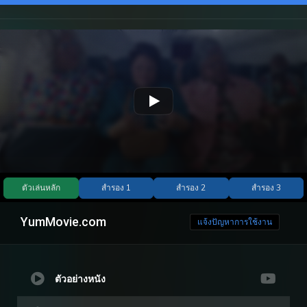
YumMovie.com
แจ้งปัญหาการใช้งาน
ตัวอย่างหนัง