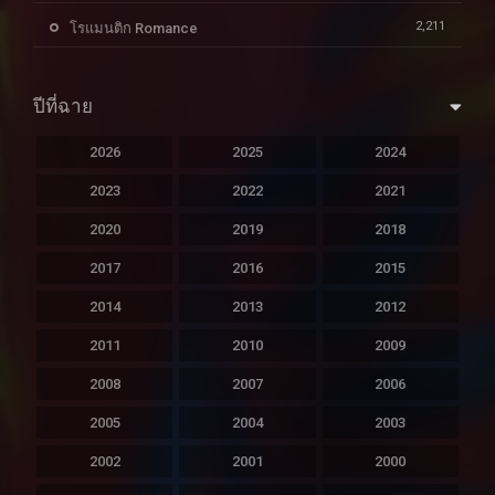
2,211
โรแมนติก Romance
ปีที่ฉาย
2026
2025
2024
2023
2022
2021
2020
2019
2018
2017
2016
2015
2014
2013
2012
2011
2010
2009
2008
2007
2006
2005
2004
2003
2002
2001
2000