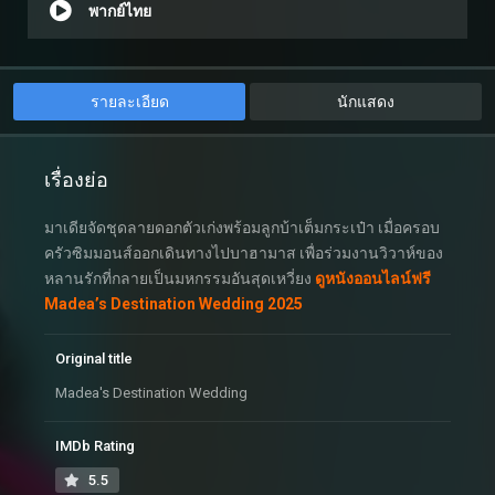
พากย์ไทย
รายละเอียด
นักแสดง
เรื่องย่อ
มาเดียจัดชุดลายดอกตัวเก่งพร้อมลูกบ้าเต็มกระเป๋า เมื่อครอบ
ครัวซิมมอนส์ออกเดินทางไปบาฮามาส เพื่อร่วมงานวิวาห์ของ
หลานรักที่กลายเป็นมหกรรมอันสุดเหวี่ยง
ดูหนังออนไลน์ฟรี
Madea’s Destination Wedding 2025
Original title
Madea's Destination Wedding
IMDb Rating
5.5