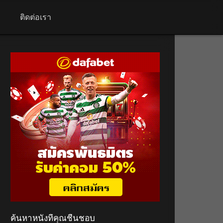
+
ติดต่อเรา
ค้นหาหนังที่คุณชื่นชอบ