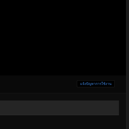
แจ้งปัญหาการใช้งาน