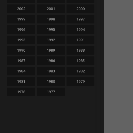
2002
2001
2000
1999
1998
1997
1996
1995
1994
1993
1992
1991
1990
1989
1988
1987
1986
1985
1984
1983
1982
1981
1980
1979
1978
1977