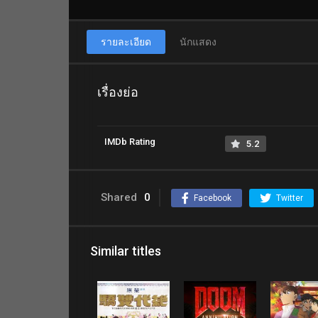
รายละเอียด
นักแสดง
เรื่องย่อ
IMDb Rating
5.2
Shared
0
Facebook
Twitter
Similar titles