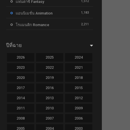
1,512
แฟนตาซี Fantasy
1,183
แอนนิเมชั่น Animation
2,211
โรแมนติก Romance
ปีที่ฉาย
2026
2025
2024
2023
2022
2021
2020
2019
2018
2017
2016
2015
2014
2013
2012
2011
2010
2009
2008
2007
2006
2005
2004
2003