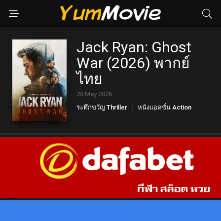
Jack Ryan: Ghost
War (2026) พากย์
ไทย
20 May 2026
ระทึกขวัญ Thriller
หนังแอคชั่น Action