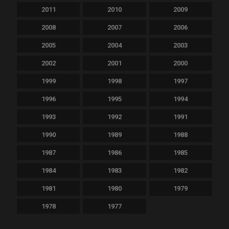
2011
2010
2009
2008
2007
2006
2005
2004
2003
2002
2001
2000
1999
1998
1997
1996
1995
1994
1993
1992
1991
1990
1989
1988
1987
1986
1985
1984
1983
1982
1981
1980
1979
1978
1977