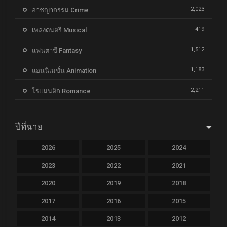
2,023
อาชญากรรม Crime
419
เพลงดนตรี Musical
1,512
แฟนตาซี Fantasy
1,183
แอนนิเมชั่น Animation
2,211
โรแมนติก Romance
ปีที่ฉาย
2026
2025
2024
2023
2022
2021
2020
2019
2018
2017
2016
2015
2014
2013
2012