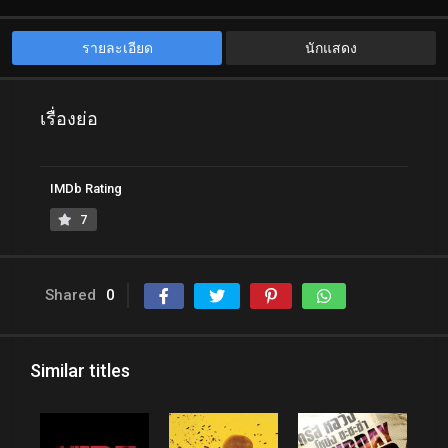
รายละเอียด
นักแสดง
เรื่องย่อ
IMDb Rating
7
Shared
0
Similar titles