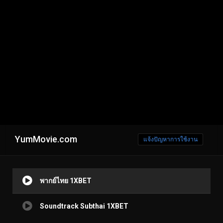
YumMovie.com
แจ้งปัญหาการใช้งาน
พากย์ไทย 1XBET
Soundtrack Subthai 1XBET