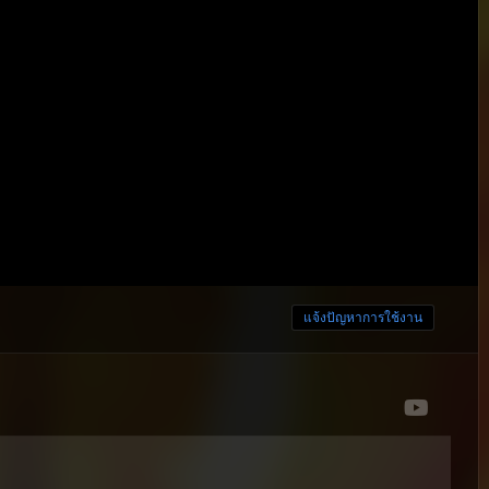
แจ้งปัญหาการใช้งาน