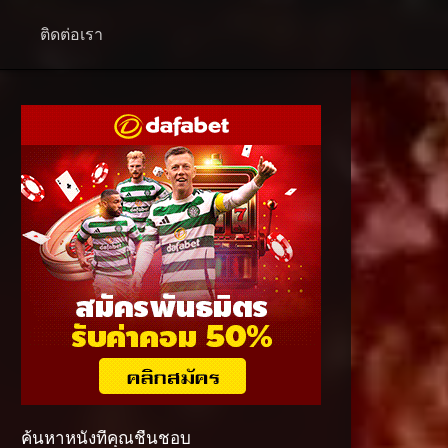
+
ติดต่อเรา
ค้นหาหนังที่คุณชื่นชอบ