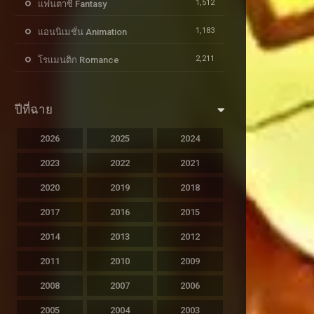
1,512
แฟนตาซี Fantasy
1,183
แอนนิเมชั่น Animation
2,211
โรแมนติก Romance
ปีที่ฉาย
2026
2025
2024
2023
2022
2021
2020
2019
2018
2017
2016
2015
2014
2013
2012
2011
2010
2009
2008
2007
2006
2005
2004
2003