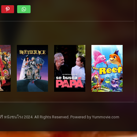
รี หนังชนโรง 2024. All Rights Reserved. Powered by Yummovie.com