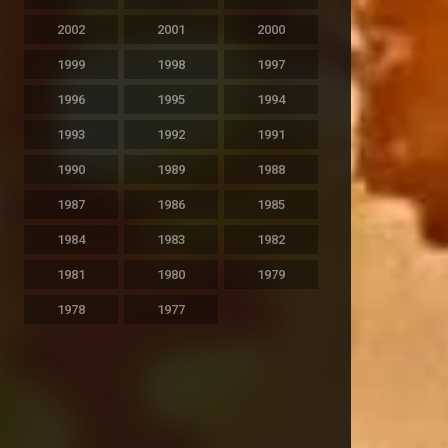
2002
2001
2000
1999
1998
1997
1996
1995
1994
1993
1992
1991
1990
1989
1988
1987
1986
1985
1984
1983
1982
1981
1980
1979
1978
1977