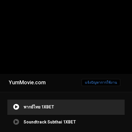
YumMovie.com
แจ้งปัญหาการใช้งาน
พากย์ไทย 1XBET
Soundtrack Subthai 1XBET