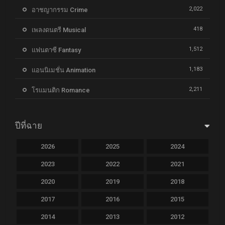
2,022
อาชญากรรม Crime
418
เพลงดนตรี Musical
1,512
แฟนตาซี Fantasy
1,183
แอนนิเมชั่น Animation
2,211
โรแมนติก Romance
ปีที่ฉาย
2026
2025
2024
2023
2022
2021
2020
2019
2018
2017
2016
2015
2014
2013
2012