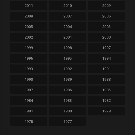
2011
2010
2009
2008
2007
2006
2005
2004
2003
2002
2001
2000
1999
1998
1997
1996
1995
1994
1993
1992
1991
1990
1989
1988
1987
1986
1985
1984
1983
1982
1981
1980
1979
1978
1977