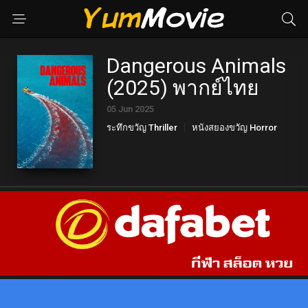
Dangerous Animals
(2025) พากย์ไทย
05 Jun 2025
ระทึกขวัญ Thriller
หนังสยองขวัญ Horror