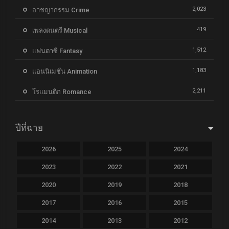
2,023
อาชญากรรม Crime
419
เพลงดนตรี Musical
1,512
แฟนตาซี Fantasy
1,183
แอนนิเมชั่น Animation
2,211
โรแมนติก Romance
ปีที่ฉาย
2026
2025
2024
2023
2022
2021
2020
2019
2018
2017
2016
2015
2014
2013
2012