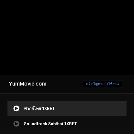
YumMovie.com
แจ้งปัญหาการใช้งาน
พากย์ไทย 1XBET
Soundtrack Subthai 1XBET