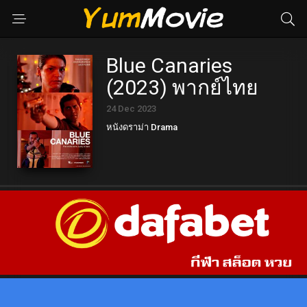
Blue Canaries
(2023) พากย์ไทย
24 Dec 2023
หนังดราม่า Drama