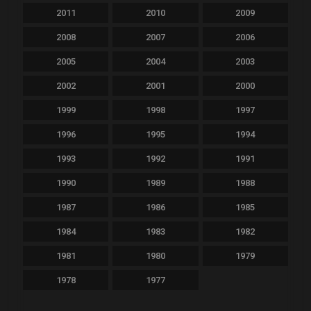
2011
2010
2009
2008
2007
2006
2005
2004
2003
2002
2001
2000
1999
1998
1997
1996
1995
1994
1993
1992
1991
1990
1989
1988
1987
1986
1985
1984
1983
1982
1981
1980
1979
1978
1977