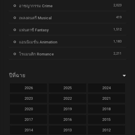
2,023
อาชญากรรม Crime
419
เพลงดนตรี Musical
1,512
แฟนตาซี Fantasy
1,183
แอนนิเมชั่น Animation
2,211
โรแมนติก Romance
ปีที่ฉาย
2026
2025
2024
2023
2022
2021
2020
2019
2018
2017
2016
2015
2014
2013
2012