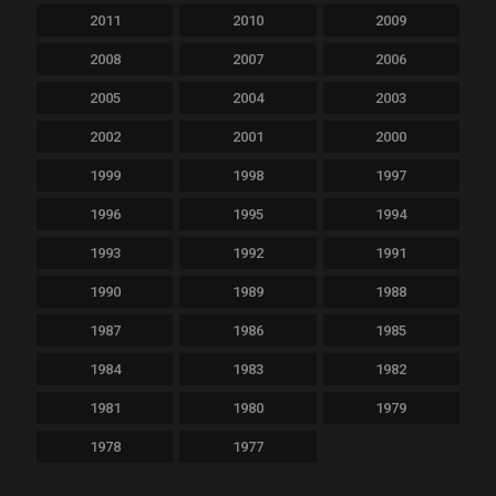
2011
2010
2009
2008
2007
2006
2005
2004
2003
2002
2001
2000
1999
1998
1997
1996
1995
1994
1993
1992
1991
1990
1989
1988
1987
1986
1985
1984
1983
1982
1981
1980
1979
1978
1977