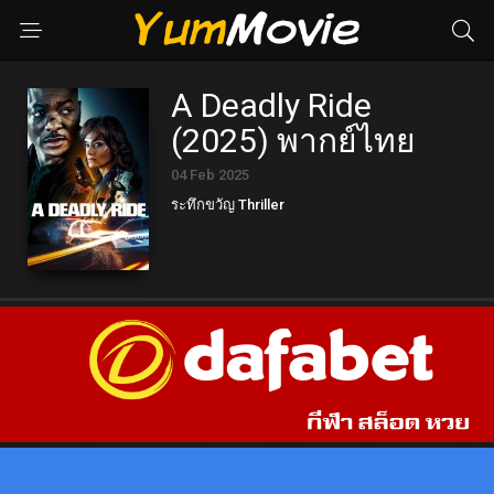
A Deadly Ride
(2025) พากย์ไทย
04 Feb 2025
ระทึกขวัญ Thriller