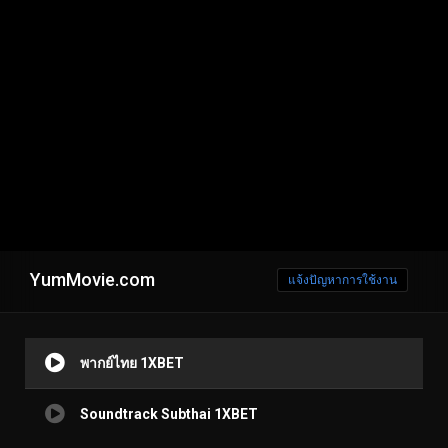
YumMovie.com
แจ้งปัญหาการใช้งาน
พากย์ไทย 1XBET
Soundtrack Subthai 1XBET