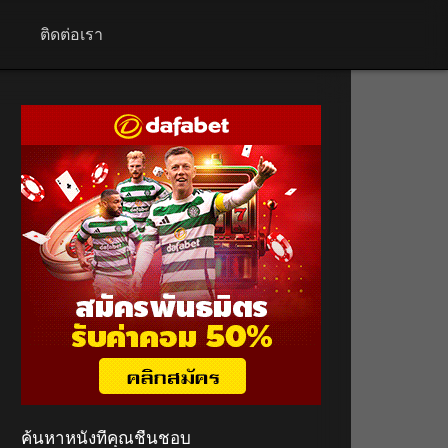
+
ติดต่อเรา
ค้นหาหนังที่คุณชื่นชอบ