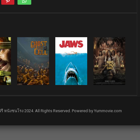
รี หนังชนโรง 2024. All Rights Reserved. Powered by Yummovie.com