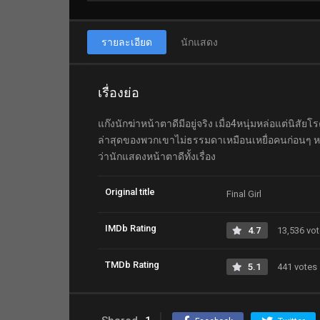
รายละเอียด
นักแสดง
เรื่องย่อ
แก๊งนักฆ่าหน้าตาดีมีอยู่จริง เมื่อ4หนุ่มหล่อแต่นิ
ล่าสุดของพวกเขาไม่ธรรมดาเหมือนเหยื่อคนก่อนๆ หนั
ว่านักแสดงหน้าตาดีทั้งเรื่อง
Original title
Final Girl
IMDb Rating
4.7
13,536 vo
TMDb Rating
5.1
441 votes