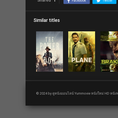
Shared
1
Facebook
Twitter
Similar titles
© 2024 by ดูหนังออนไลน์ Yummovie หนังใหม่ HD หนังฟ