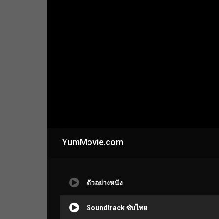
YumMovie.com
ตัวอย่างหนัง
Soundtrack ซับไทย