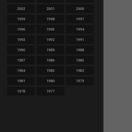
2002
2001
2000
1999
1998
1997
1996
1995
1994
1993
1992
1991
1990
1989
1988
1987
1986
1985
1984
1983
1982
1981
1980
1979
1978
1977