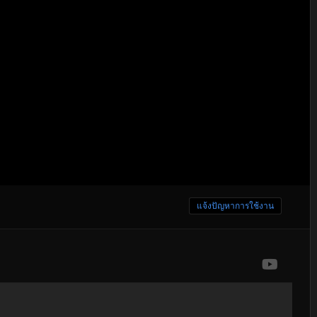
แจ้งปัญหาการใช้งาน