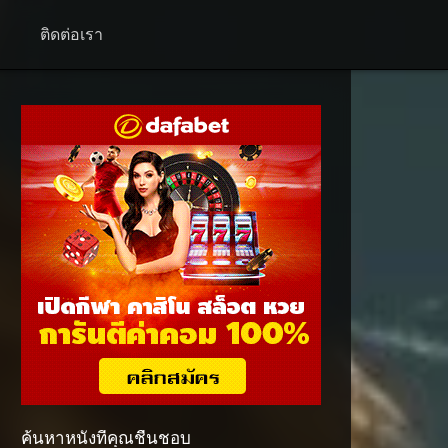
+
ติดต่อเรา
ค้นหาหนังที่คุณชื่นชอบ