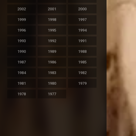
2002
2001
2000
1999
1998
1997
1996
1995
1994
1993
1992
1991
1990
1989
1988
1987
1986
1985
1984
1983
1982
1981
1980
1979
1978
1977