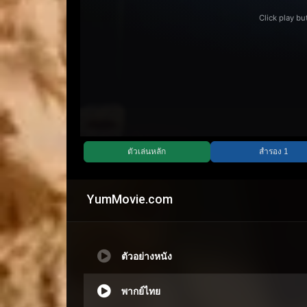
YumMovie.com
ตัวอย่างหนัง
พากย์ไทย