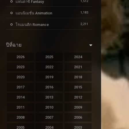
1,512
แฟนตาซี Fantasy
1,183
แอนนิเมชั่น Animation
2,211
โรแมนติก Romance
ปีที่ฉาย
2026
2025
2024
2023
2022
2021
2020
2019
2018
2017
2016
2015
2014
2013
2012
2011
2010
2009
2008
2007
2006
2005
2004
2003