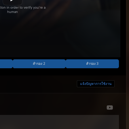
แจ้งปัญหาการใช้งาน