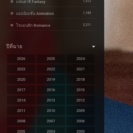
1,512
แฟนตาซี Fantasy
1,183
แอนนิเมชั่น Animation
2,211
โรแมนติก Romance
ปีที่ฉาย
2026
2025
2024
2023
2022
2021
2020
2019
2018
2017
2016
2015
2014
2013
2012
2011
2010
2009
2008
2007
2006
2005
2004
2003