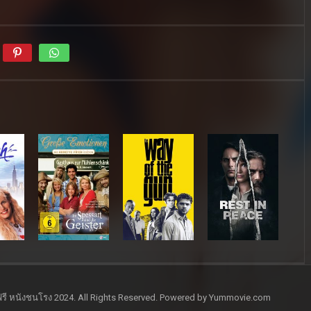
รี หนังชนโรง 2024. All Rights Reserved. Powered by Yummovie.com