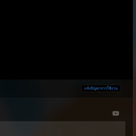
แจ้งปัญหาการใช้งาน