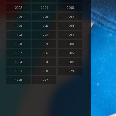
2002
2001
2000
1999
1998
1997
1996
1995
1994
1993
1992
1991
1990
1989
1988
1987
1986
1985
1984
1983
1982
1981
1980
1979
1978
1977