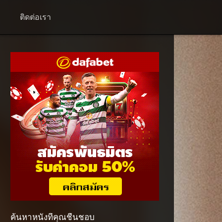
+
ติดต่อเรา
ค้นหาหนังที่คุณชื่นชอบ