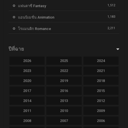
1,512
แฟนตาซี Fantasy
1,183
แอนนิเมชั่น Animation
2,211
โรแมนติก Romance
ปีที่ฉาย
2026
2025
2024
2023
2022
2021
2020
2019
2018
2017
2016
2015
2014
2013
2012
2011
2010
2009
2008
2007
2006