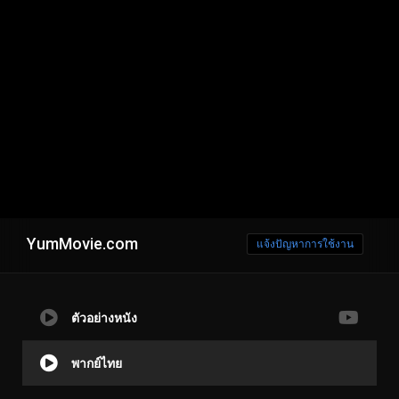
YumMovie.com
แจ้งปัญหาการใช้งาน
ตัวอย่างหนัง
พากย์ไทย