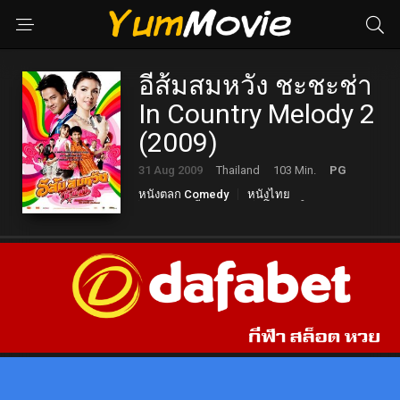
อีส้มสมหวัง ชะชะช่า
In Country Melody 2
(2009)
31 Aug 2009
Thailand
103 Min.
PG
หนังตลก Comedy
หนังไทย
เพลงดนตรี Musical
โรแมนติก Romance