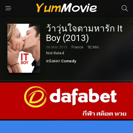
ว้าวุ่นใจตามหารัก It
Boy (2013)
06 Mar 2013
France
92 Min.
Not Rated
หนังตลก Comedy