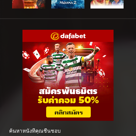
ค้นหาหนังที่คุณชื่นชอบ