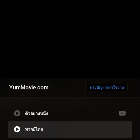
YumMovie.com
แจ้งปัญหาการใช้งาน
ตัวอย่างหนัง
พากย์ไทย