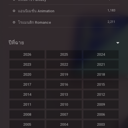
1,183
แอนนิเมชั่น Animation
2,211
โรแมนติก Romance
ปีที่ฉาย
2026
2025
2024
2023
2022
2021
2020
2019
2018
2017
2016
2015
2014
2013
2012
2011
2010
2009
2008
2007
2006
2005
2004
2003