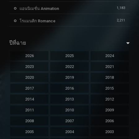
1,183
แอนนิเมชั่น Animation
2,211
โรแมนติก Romance
ปีที่ฉาย
2026
2025
2024
2023
2022
2021
2020
2019
2018
2017
2016
2015
2014
2013
2012
2011
2010
2009
2008
2007
2006
2005
2004
2003