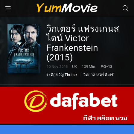
วิกเตอร์ แฟรงเกนส
ไตน์ Victor
Frankenstein
(2015)
10 Nov 2015
UK
109 Min.
PG-13
ระทึกขวัญ Thriller
วิทยาศาสตร์ Sci-fi
หนังดราม่า Drama