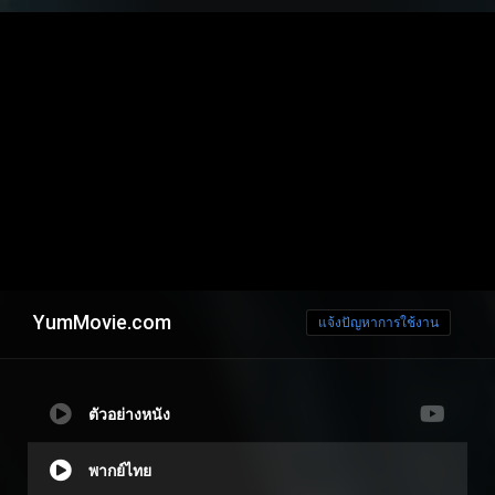
YumMovie.com
แจ้งปัญหาการใช้งาน
ตัวอย่างหนัง
พากย์ไทย