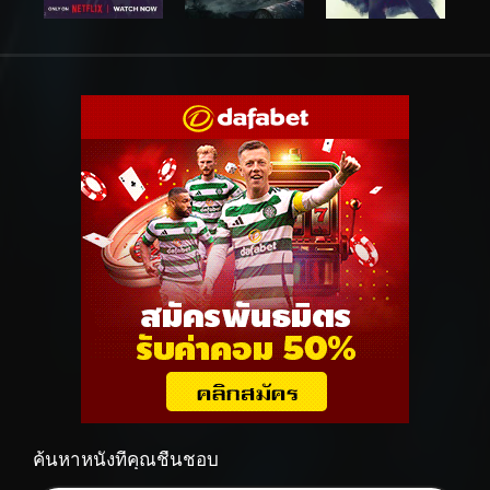
ค้นหาหนังที่คุณชื่นชอบ