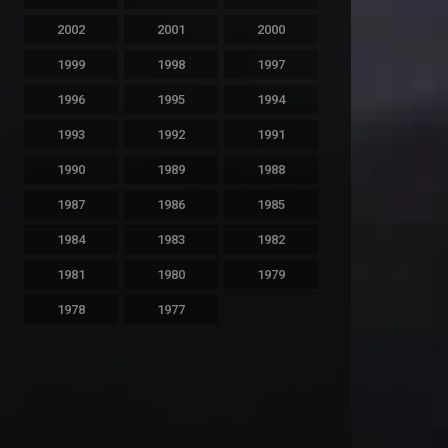
2002
2001
2000
1999
1998
1997
1996
1995
1994
1993
1992
1991
1990
1989
1988
1987
1986
1985
1984
1983
1982
1981
1980
1979
1978
1977