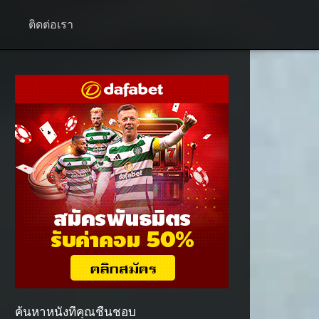
+
ติดต่อเรา
ค้นหาหนังที่คุณชื่นชอบ