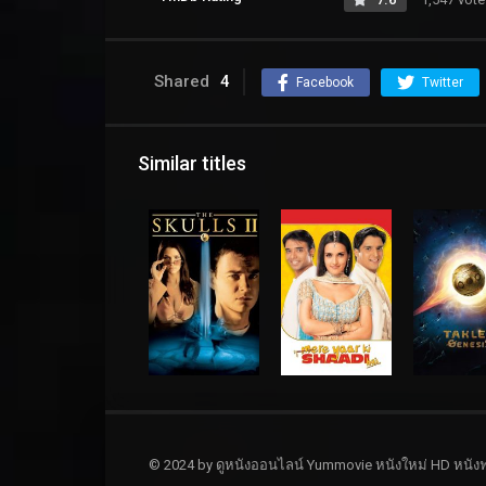
Shared
4
Facebook
Twitter
Similar titles
© 2024 by ดูหนังออนไลน์ Yummovie หนังใหม่ HD หนังฟ