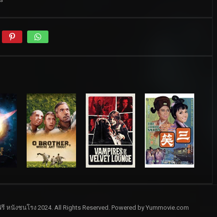
รี หนังชนโรง 2024. All Rights Reserved. Powered by Yummovie.com