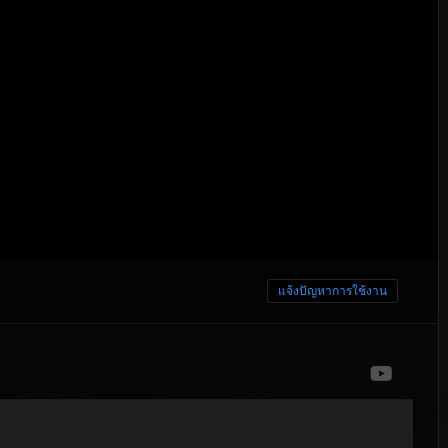
แจ้งปัญหาการใช้งาน