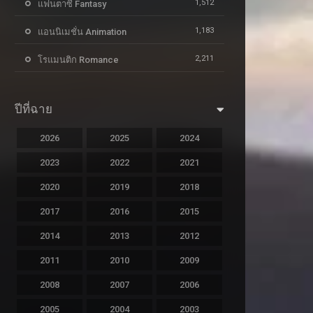
1,512
แฟนตาซี Fantasy
1,183
แอนนิเมชั่น Animation
2,211
โรแมนติก Romance
ปีที่ฉาย
2026
2025
2024
2023
2022
2021
2020
2019
2018
2017
2016
2015
2014
2013
2012
2011
2010
2009
2008
2007
2006
2005
2004
2003