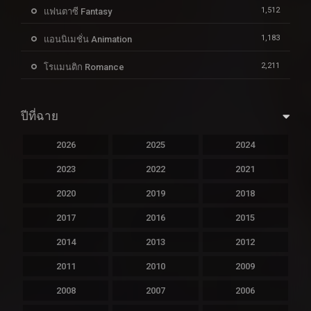
1,512
แฟนตาซี Fantasy
1,183
แอนนิเมชั่น Animation
2,211
โรแมนติก Romance
ปีที่ฉาย
2026
2025
2024
2023
2022
2021
2020
2019
2018
2017
2016
2015
2014
2013
2012
2011
2010
2009
2008
2007
2006