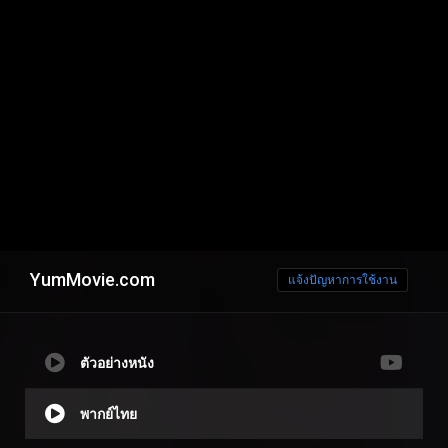
YumMovie.com
แจ้งปัญหาการใช้งาน
ตัวอย่างหนัง
พากย์ไทย