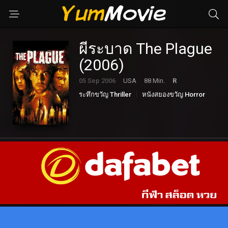
ผีระบาด The Plague
(2006)
05 Sep 2006
USA
88 Min.
R
ระทึกขวัญ Thriller
หนังสยองขวัญ Horror