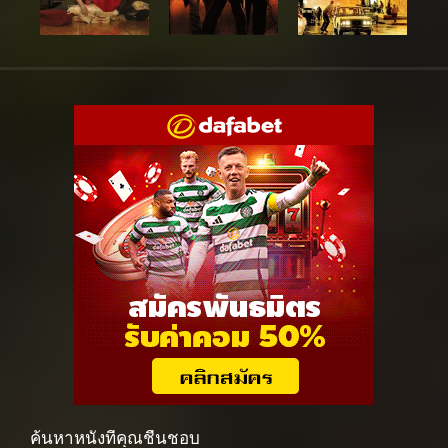
ค้นหาหนังที่คุณชื่นชอบ