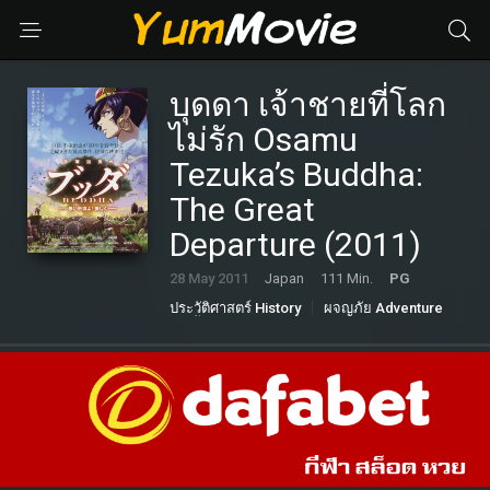
บุดดา เจ้าชายที่โลก
ไม่รัก Osamu
Tezuka’s Buddha:
The Great
Departure (2011)
28 May 2011
Japan
111 Min.
PG
ประวัติศาสตร์ History
ผจญภัย Adventure
หนังดราม่า Drama
แอนนิเมชั่น Animation