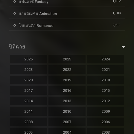
1,512
แฟนตาซี Fantasy
1,183
แอนนิเมชั่น Animation
2,211
โรแมนติก Romance
ปีที่ฉาย
2026
2025
2024
2023
2022
2021
2020
2019
2018
2017
2016
2015
2014
2013
2012
2011
2010
2009
2008
2007
2006
2005
2004
2003