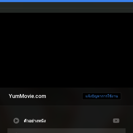
YumMovie.com
แจ้งปัญหาการใช้งาน
ตัวอย่างหนัง