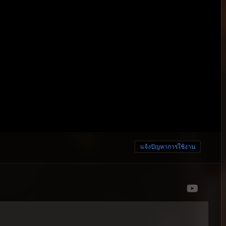
แจ้งปัญหาการใช้งาน