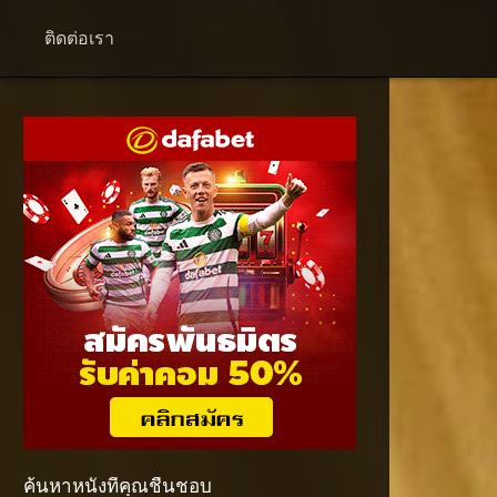
+
ติดต่อเรา
ค้นหาหนังที่คุณชื่นชอบ