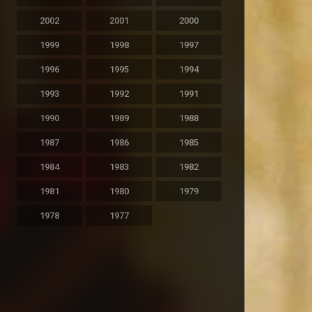
2002
2001
2000
1999
1998
1997
1996
1995
1994
1993
1992
1991
1990
1989
1988
1987
1986
1985
1984
1983
1982
1981
1980
1979
1978
1977