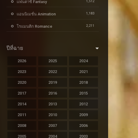
1,512
แฟนตาซี Fantasy
1,183
แอนนิเมชั่น Animation
2,211
โรแมนติก Romance
ปีที่ฉาย
2026
2025
2024
2023
2022
2021
2020
2019
2018
2017
2016
2015
2014
2013
2012
2011
2010
2009
2008
2007
2006
2005
2004
2003