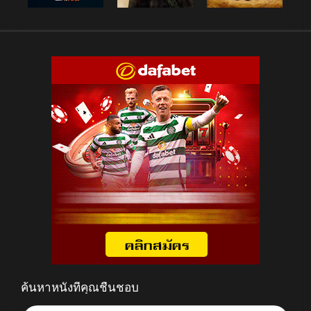
ค้นหาหนังที่คุณชื่นชอบ