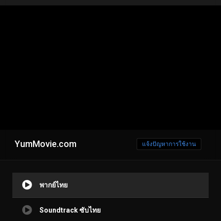
YumMovie.com
แจ้งปัญหาการใช้งาน
พากย์ไทย
Soundtrack ซับไทย