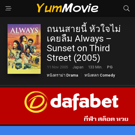
ถนนสายนี้ หัวใจไม่
เคยลืม Always –
Sunset on Third
Street (2005)
11 Nov 2005
Japan
133 Min.
PG
หนังดราม่า Drama
หนังตลก Comedy