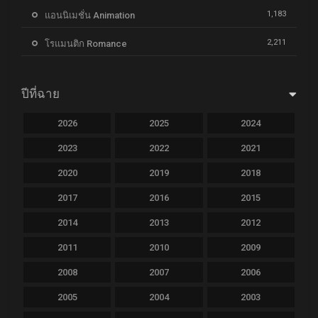
1,183
แอนนิเมชั่น Animation
2,211
โรแมนติก Romance
ปีที่ฉาย
2026
2025
2024
2023
2022
2021
2020
2019
2018
2017
2016
2015
2014
2013
2012
2011
2010
2009
2008
2007
2006
2005
2004
2003