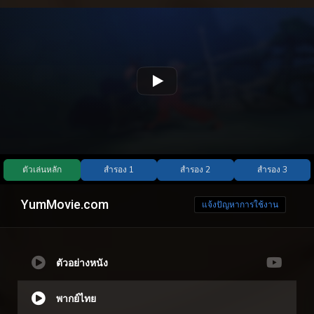
YumMovie.com
แจ้งปัญหาการใช้งาน
ตัวอย่างหนัง
พากย์ไทย