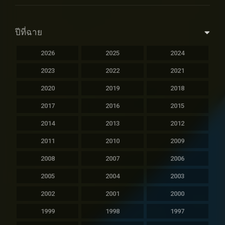
ปีที่ฉาย
2026
2025
2024
2023
2022
2021
2020
2019
2018
2017
2016
2015
2014
2013
2012
2011
2010
2009
2008
2007
2006
2005
2004
2003
2002
2001
2000
1999
1998
1997