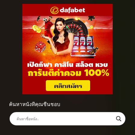
ค้นหาหนังที่คุณชื่นชอบ