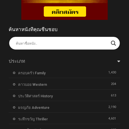
ค้นหาหนังที่คุณชื่นชอบ
ประเภท
1,430
ครอบครัว Family
204
คาวบอย Western
613
ประวัติศาสตร์ History
2,190
ผจญภัย Adventure
4,601
ระทึกขวัญ Thriller