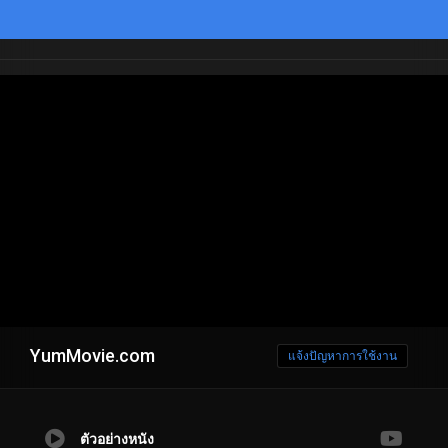
YumMovie.com
แจ้งปัญหาการใช้งาน
ตัวอย่างหนัง