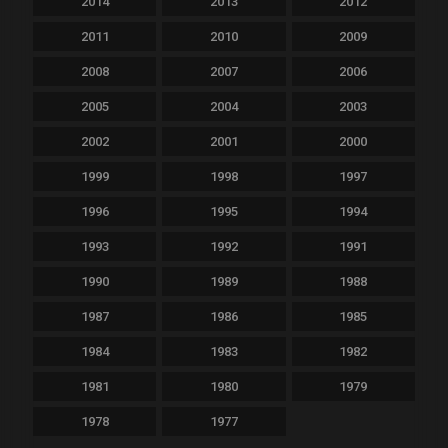
2014
2013
2012
2011
2010
2009
2008
2007
2006
2005
2004
2003
2002
2001
2000
1999
1998
1997
1996
1995
1994
1993
1992
1991
1990
1989
1988
1987
1986
1985
1984
1983
1982
1981
1980
1979
1978
1977