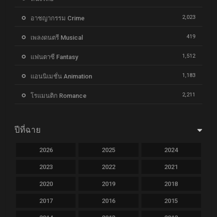
2,023
อาชญากรรม Crime
419
เพลงดนตรี Musical
1,512
แฟนตาซี Fantasy
1,183
แอนนิเมชั่น Animation
2,211
โรแมนติก Romance
ปีที่ฉาย
2026
2025
2024
2023
2022
2021
2020
2019
2018
2017
2016
2015