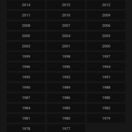
2014
2013
2012
2011
2010
2009
2008
2007
2006
2005
2004
2003
2002
2001
2000
1999
1998
1997
1996
1995
1994
1993
1992
1991
1990
1989
1988
1987
1986
1985
1984
1983
1982
1981
1980
1979
1978
1977