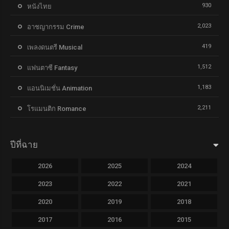
930
หนังไทย
2,023
อาชญากรรม Crime
419
เพลงดนตรี Musical
1,512
แฟนตาซี Fantasy
1,183
แอนนิเมชั่น Animation
2,211
โรแมนติก Romance
ปีที่ฉาย
2026
2025
2024
2023
2022
2021
2020
2019
2018
2017
2016
2015