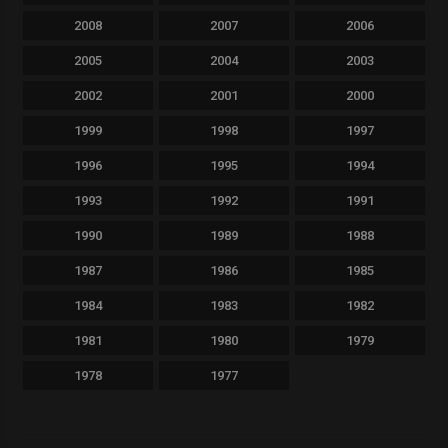
2008
2007
2006
2005
2004
2003
2002
2001
2000
1999
1998
1997
1996
1995
1994
1993
1992
1991
1990
1989
1988
1987
1986
1985
1984
1983
1982
1981
1980
1979
1978
1977