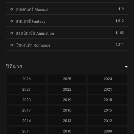
419
เพลงดนตรี Musical
1,512
แฟนตาซี Fantasy
1,183
แอนนิเมชั่น Animation
2,211
โรแมนติก Romance
ปีที่ฉาย
2026
2025
2024
2023
2022
2021
2020
2019
2018
2017
2016
2015
2014
2013
2012
2011
2010
2009