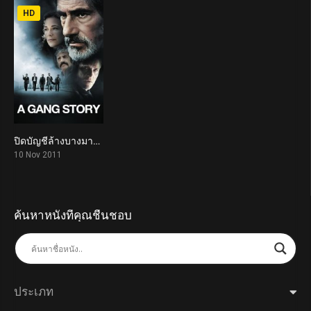
HD
ปิดบัญชีล้างบางมาเฟีย A Gang Story (2011)
7.0
10 Nov 2011
ค้นหาหนังที่คุณชื่นชอบ
ประเภท