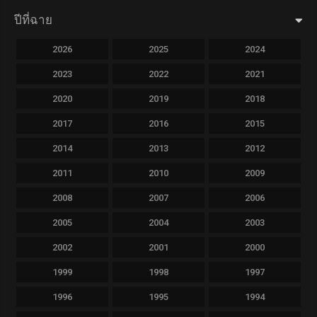
ปีที่ฉาย
2026
2025
2024
2023
2022
2021
2020
2019
2018
2017
2016
2015
2014
2013
2012
2011
2010
2009
2008
2007
2006
2005
2004
2003
2002
2001
2000
1999
1998
1997
1996
1995
1994