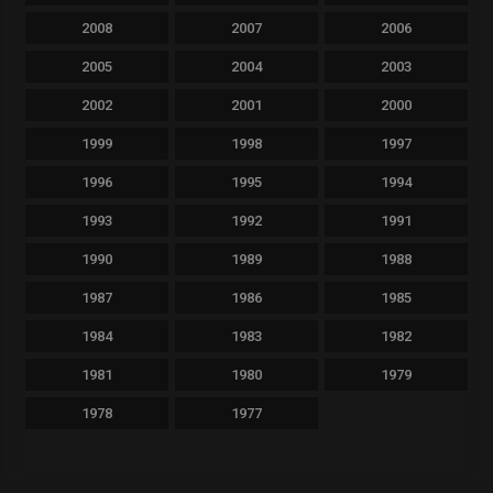
2008
2007
2006
2005
2004
2003
2002
2001
2000
1999
1998
1997
1996
1995
1994
1993
1992
1991
1990
1989
1988
1987
1986
1985
1984
1983
1982
1981
1980
1979
1978
1977