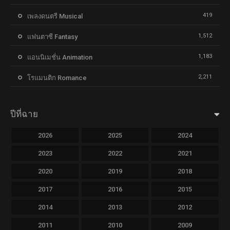
419
เพลงดนตรี Musical
1,512
แฟนตาซี Fantasy
1,183
แอนนิเมชั่น Animation
2,211
โรแมนติก Romance
ปีที่ฉาย
2026
2025
2024
2023
2022
2021
2020
2019
2018
2017
2016
2015
2014
2013
2012
2011
2010
2009