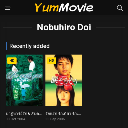
Nobuhiro Doi
Recently added
HD
HD
ปาฏิหาริย์รัก 6 สัปดาห์ เปลี่ยนฉันให้รักเธอ Be with You (2004)
รักแรก รักเดียว รักเธอ Tears for You (2006)
7.9
6.7
30 Oct 2004
30 Sep 2006