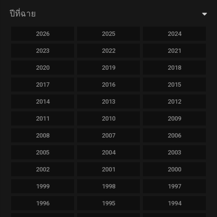
ปีที่ฉาย
2026
2025
2024
2023
2022
2021
2020
2019
2018
2017
2016
2015
2014
2013
2012
2011
2010
2009
2008
2007
2006
2005
2004
2003
2002
2001
2000
1999
1998
1997
1996
1995
1994