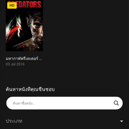
HD
มหากาฬพรีเดเตอร์ Predators (2010)
6.4
03 Jul 2010
ค้นหาหนังที่คุณชื่นชอบ
ประเภท