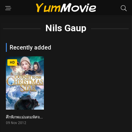
Nils Gaup
Recently added
HD
ศึกพิภพแม่มดมหัศจรรย์ Journey to the Christmas Star (2012)
5.8
09 Nov 2012