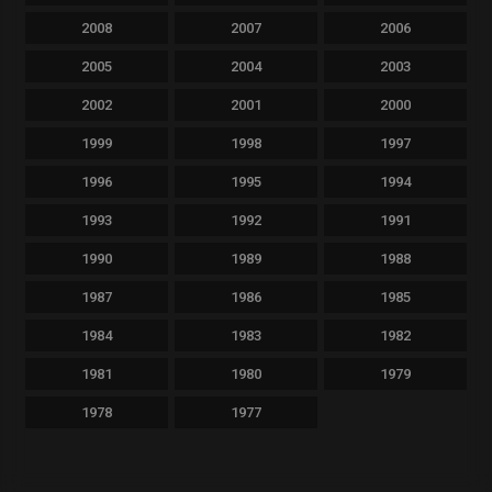
2008
2007
2006
2005
2004
2003
2002
2001
2000
1999
1998
1997
1996
1995
1994
1993
1992
1991
1990
1989
1988
1987
1986
1985
1984
1983
1982
1981
1980
1979
1978
1977