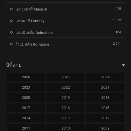
418
เพลงดนตรี Musical
1,512
แฟนตาซี Fantasy
1,183
แอนนิเมชั่น Animation
2,211
โรแมนติก Romance
ปีที่ฉาย
2026
2025
2024
2023
2022
2021
2020
2019
2018
2017
2016
2015
2014
2013
2012
2011
2010
2009