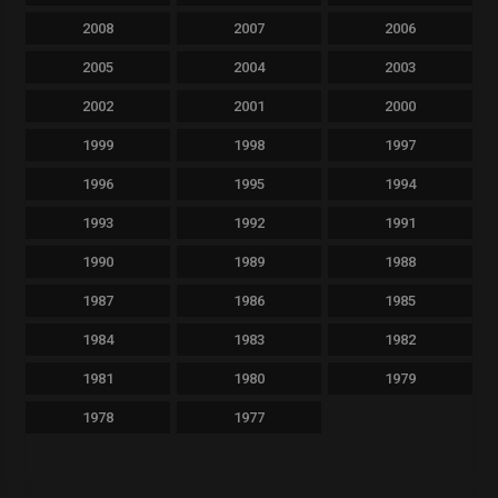
2008
2007
2006
2005
2004
2003
2002
2001
2000
1999
1998
1997
1996
1995
1994
1993
1992
1991
1990
1989
1988
1987
1986
1985
1984
1983
1982
1981
1980
1979
1978
1977