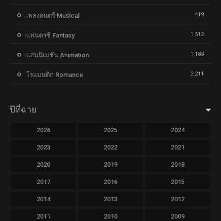
419
เพลงดนตรี Musical
1,512
แฟนตาซี Fantasy
1,183
แอนนิเมชั่น Animation
2,211
โรแมนติก Romance
ปีที่ฉาย
2026
2025
2024
2023
2022
2021
2020
2019
2018
2017
2016
2015
2014
2013
2012
2011
2010
2009