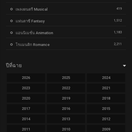
419
เพลงดนตรี Musical
1,512
แฟนตาซี Fantasy
1,183
แอนนิเมชั่น Animation
2,211
โรแมนติก Romance
ปีที่ฉาย
2026
2025
2024
2023
2022
2021
2020
2019
2018
2017
2016
2015
2014
2013
2012
2011
2010
2009