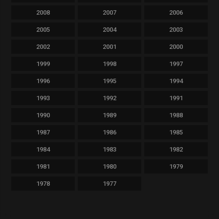
2008
2007
2006
2005
2004
2003
2002
2001
2000
1999
1998
1997
1996
1995
1994
1993
1992
1991
1990
1989
1988
1987
1986
1985
1984
1983
1982
1981
1980
1979
1978
1977