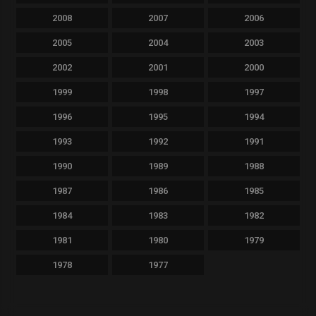
2008
2007
2006
2005
2004
2003
2002
2001
2000
1999
1998
1997
1996
1995
1994
1993
1992
1991
1990
1989
1988
1987
1986
1985
1984
1983
1982
1981
1980
1979
1978
1977