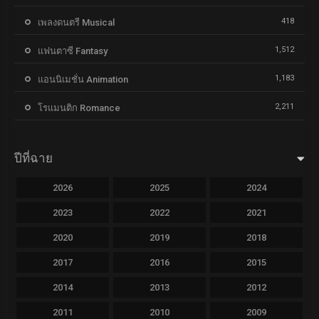
418
เพลงดนตรี Musical
1,512
แฟนตาซี Fantasy
1,183
แอนนิเมชั่น Animation
2,211
โรแมนติก Romance
ปีที่ฉาย
2026
2025
2024
2023
2022
2021
2020
2019
2018
2017
2016
2015
2014
2013
2012
2011
2010
2009