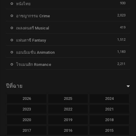
930
หนังไทย
2,023
อาชญากรรม Crime
419
เพลงดนตรี Musical
1,512
แฟนตาซี Fantasy
1,183
แอนนิเมชั่น Animation
2,211
โรแมนติก Romance
ปีที่ฉาย
2026
2025
2024
2023
2022
2021
2020
2019
2018
2017
2016
2015