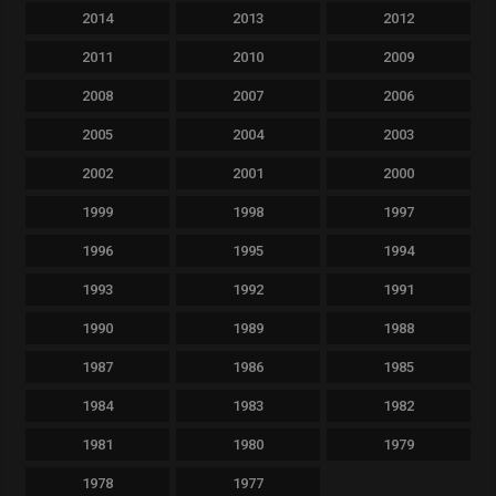
2014
2013
2012
2011
2010
2009
2008
2007
2006
2005
2004
2003
2002
2001
2000
1999
1998
1997
1996
1995
1994
1993
1992
1991
1990
1989
1988
1987
1986
1985
1984
1983
1982
1981
1980
1979
1978
1977