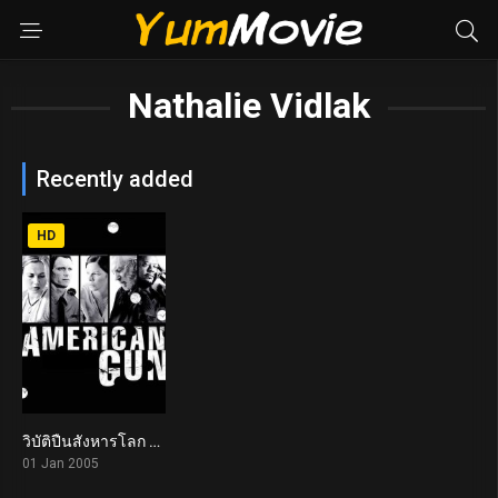
Nathalie Vidlak
Recently added
HD
วิบัติปืนสังหารโลก American Gun (2005)
6.1
01 Jan 2005