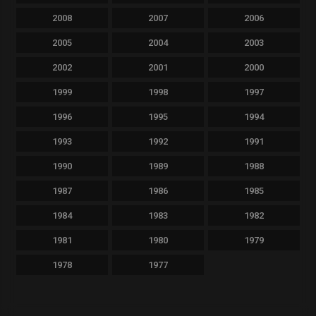
2008
2007
2006
2005
2004
2003
2002
2001
2000
1999
1998
1997
1996
1995
1994
1993
1992
1991
1990
1989
1988
1987
1986
1985
1984
1983
1982
1981
1980
1979
1978
1977