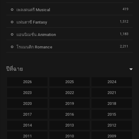
419
เพลงดนตรี Musical
1,512
แฟนตาซี Fantasy
1,183
แอนนิเมชั่น Animation
2,211
โรแมนติก Romance
ปีที่ฉาย
2026
2025
2024
2023
2022
2021
2020
2019
2018
2017
2016
2015
2014
2013
2012
2011
2010
2009