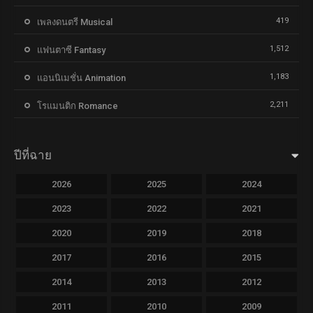
419
เพลงดนตรี Musical
1,512
แฟนตาซี Fantasy
1,183
แอนนิเมชั่น Animation
2,211
โรแมนติก Romance
ปีที่ฉาย
2026
2025
2024
2023
2022
2021
2020
2019
2018
2017
2016
2015
2014
2013
2012
2011
2010
2009