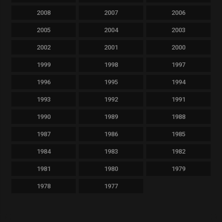
2008
2007
2006
2005
2004
2003
2002
2001
2000
1999
1998
1997
1996
1995
1994
1993
1992
1991
1990
1989
1988
1987
1986
1985
1984
1983
1982
1981
1980
1979
1978
1977