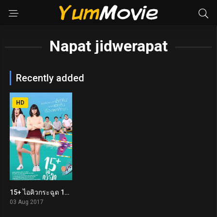
Napat jidwerapat
Recently added
HD
15+ ไอคิวกระฉูด 15+ Coming of Age (2017)
6.8
03 Aug 2017