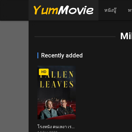
หนังบู๊
ห
Mi
Recently added
HD
โรงหนัง คนเหงา เรา 2 คน Fallen Leaves (2023)
7.3