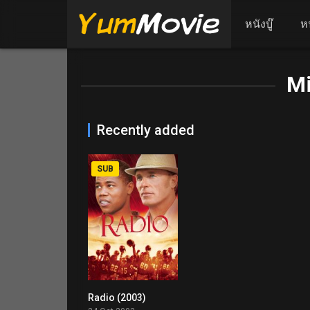
หนังบู๊
ห
Mi
Recently added
SUB
Radio (2003)
6.9