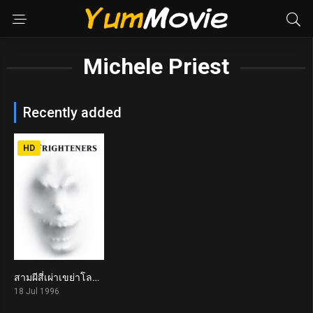
Michele Priest
Recently added
HD
สามผีสี่เผ่าเขย่าโลก The Frighteners (1996)
7.1
18 Jul 1996