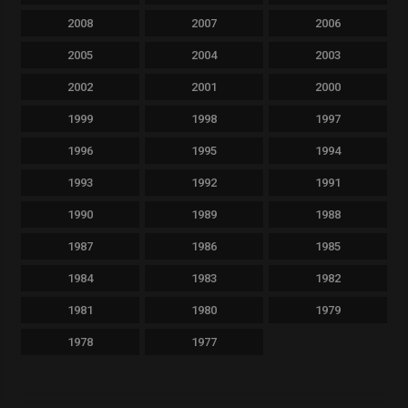
2008
2007
2006
2005
2004
2003
2002
2001
2000
1999
1998
1997
1996
1995
1994
1993
1992
1991
1990
1989
1988
1987
1986
1985
1984
1983
1982
1981
1980
1979
1978
1977