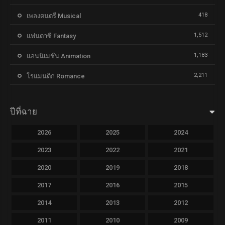
418
เพลงดนตรี Musical
1,512
แฟนตาซี Fantasy
1,183
แอนนิเมชั่น Animation
2,211
โรแมนติก Romance
ปีที่ฉาย
2026
2025
2024
2023
2022
2021
2020
2019
2018
2017
2016
2015
2014
2013
2012
2011
2010
2009