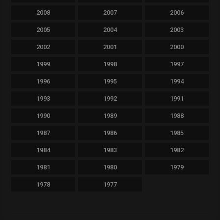
2008
2007
2006
2005
2004
2003
2002
2001
2000
1999
1998
1997
1996
1995
1994
1993
1992
1991
1990
1989
1988
1987
1986
1985
1984
1983
1982
1981
1980
1979
1978
1977