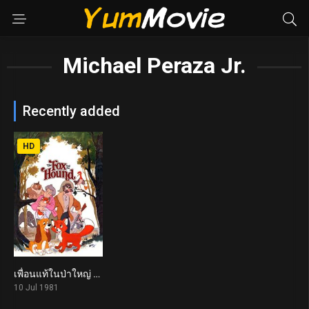
Michael Peraza Jr.
Recently added
HD
เพื่อนแท้ในป่าใหญ่ The Fox and the Hound (1981)
7.3
10 Jul 1981