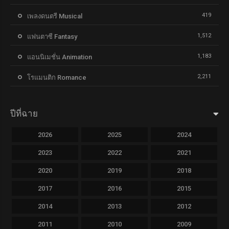
419
เพลงดนตรี Musical
1,512
แฟนตาซี Fantasy
1,183
แอนนิเมชั่น Animation
2,211
โรแมนติก Romance
ปีที่ฉาย
2026
2025
2024
2023
2022
2021
2020
2019
2018
2017
2016
2015
2014
2013
2012
2011
2010
2009